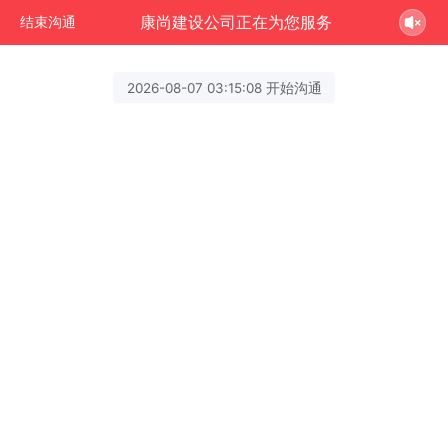
康尚建设公司正在为您服务
结束沟通
2026-08-07 03:15:08 开始沟通