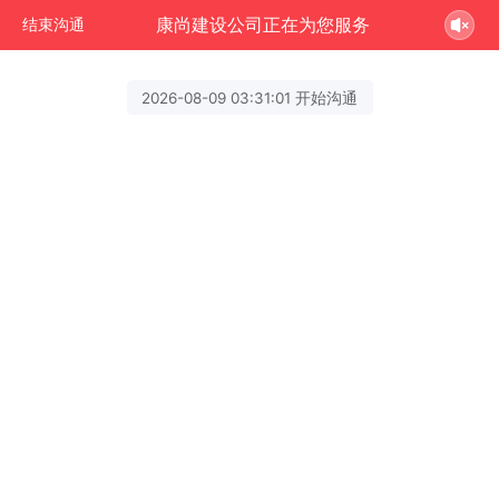
康尚建设公司正在为您服务
结束沟通
2026-08-09 03:31:01 开始沟通