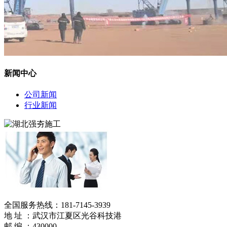
新闻中心
公司新闻
行业新闻
全国服务热线：181-7145-3939
地 址 ：武汉市江夏区光谷科技港
邮 编 ：430000