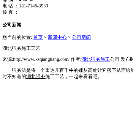
电 话 ：181-7145-3939
传 真 ：
公司新闻
您当前的位置:
首页
>
新闻中心
>
公司新闻
湖北强夯施工工艺
来源:http://www.ksqianghang.com/ 作者:
湖北强夯施工
公司 发布时间：
强夯法是将一个重达几百千牛的锤从高处让它落下从而给地
时不知道的
湖北强夯
施工工艺，一起来看看吧。