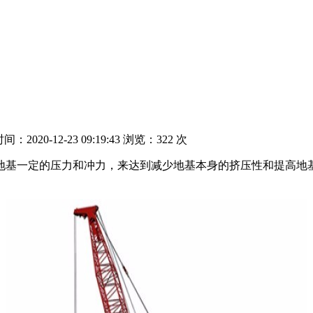
2020-12-23 09:19:43 浏览：
322 次
基一定的压力和冲力，来达到减少地基本身的挤压性和提高地基