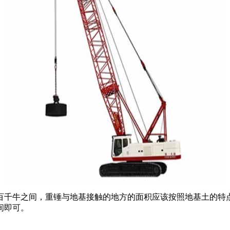
千牛之间，重锤与地基接触的地方的面积应该按照地基土的特点
间即可。