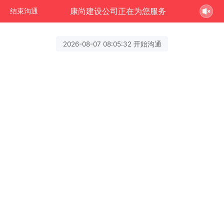
康尚建设公司正在为您服务
结束沟通
2026-08-07 08:05:32 开始沟通