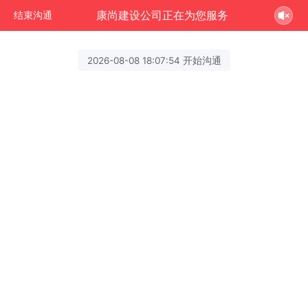
康尚建设公司正在为您服务
结束沟通
2026-08-08 18:07:54 开始沟通