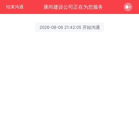
康尚建设公司正在为您服务
结束沟通
2026-08-06 21:42:05 开始沟通