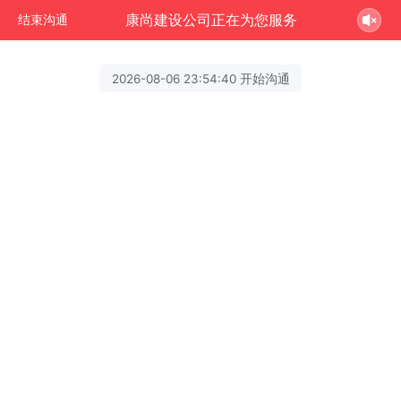
康尚建设公司正在为您服务
结束沟通
2026-08-06 23:54:40 开始沟通